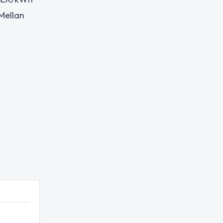
 Mellan