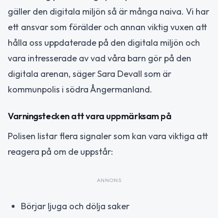
gäller den digitala miljön så är många naiva. Vi har
ett ansvar som förälder och annan viktig vuxen att
hålla oss uppdaterade på den digitala miljön och
vara intresserade av vad våra barn gör på den
digitala arenan, säger Sara Devall som är
kommunpolis i södra Ångermanland.
Varningstecken att vara uppmärksam på
Polisen listar flera signaler som kan vara viktiga att
reagera på om de uppstår:
ANNONS
Börjar ljuga och dölja saker