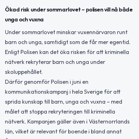
Ökad risk under sommarlovet – polisen vill nå både
unga och vuxna
Under sommarlovet minskar vuxennärvaron runt
barn och unga, samtidigt som de får mer egentid.
Enligt Polisen kan det öka risken för att kriminella
nätverk rekryterar barn och unga under
skoluppehållet.
Därför genomför Polisen i juni en
kommunikationskampanj i hela Sverige för att
sprida kunskap till barn, unga och vuxna – med
målet att stoppa rekryteringen till kriminella
nätverk. Kampanjen gäller även i Västernorrlands
län, vilket är relevant för boende i bland annat