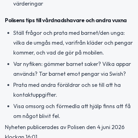
värderingar
Polisens tips till vårdnadshavare och andra vuxna
Ställ frågor och prata med barnet/den unga:
vilka de umgås med, varifrån kläder och pengar
kommer, och vad de gör på mobilen.
Var nyfiken: gömmer barnet saker? Vilka appar
används? Tar barnet emot pengar via Swish?
Prata med andra föräldrar och se till att ha
kontaktuppgifter.
Visa omsorg och förmedla att hjälp finns att få
om något blivit fel.
Nyheten publicerades av Polisen den 4 juni 2026
klockan 16:01.