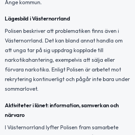
Ånge kommun.
Lägesbild i Västernorrland
Polisen beskriver att problematiken finns även i
Västernorrland. Det kan bland annat handla om
att unga tar på sig uppdrag kopplade till
narkotikahantering, exempelvis att sälja eller
förvara narkotika. Enligt Polisen är arbetet mot
rekrytering kontinuerligt och pågår inte bara under
sommarlovet.
Aktiviteter i länet: information, samverkan och
närvaro
I Västernorrland lyfter Polisen fram samarbete