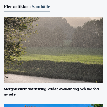
Fler artiklar i
Samhälle
Morgonsammanfattning: väder, evenemang och snabba
nyheter