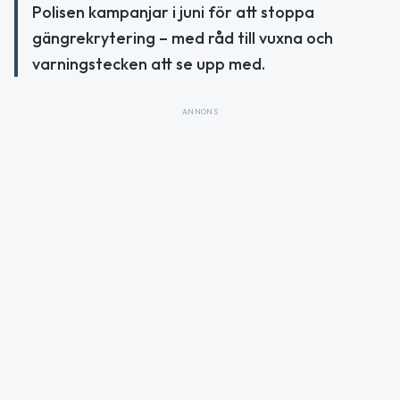
Polisen kampanjar i juni för att stoppa
gängrekrytering – med råd till vuxna och
varningstecken att se upp med.
ANNONS