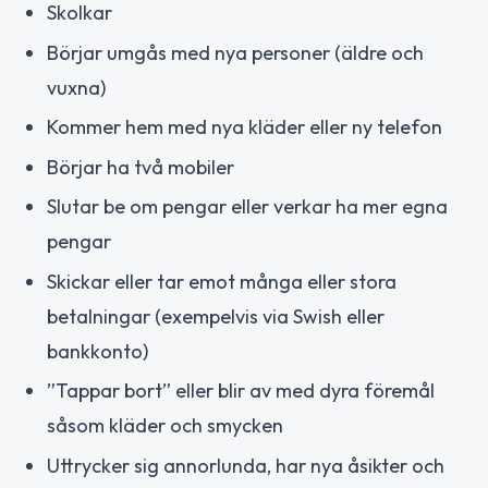
Skolkar
Börjar umgås med nya personer (äldre och
vuxna)
Kommer hem med nya kläder eller ny telefon
Börjar ha två mobiler
Slutar be om pengar eller verkar ha mer egna
pengar
Skickar eller tar emot många eller stora
betalningar (exempelvis via Swish eller
bankkonto)
”Tappar bort” eller blir av med dyra föremål
såsom kläder och smycken
Uttrycker sig annorlunda, har nya åsikter och