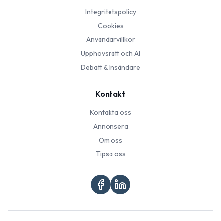
Integritetspolicy
Cookies
Användarvillkor
Upphovsrätt och AI
Debatt & Insändare
Kontakt
Kontakta oss
Annonsera
Om oss
Tipsa oss