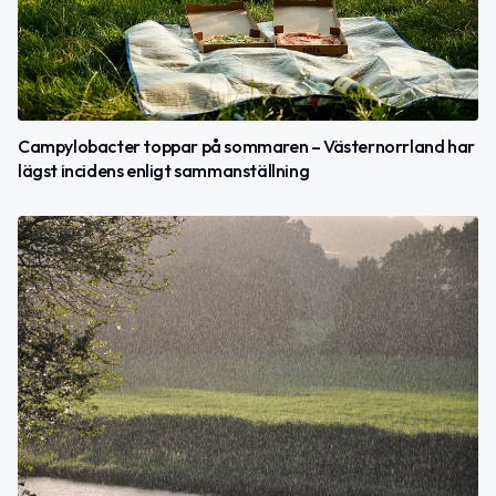
Campylobacter toppar på sommaren – Västernorrland har
lägst incidens enligt sammanställning