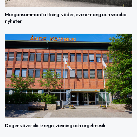
Morgonsammanfattning: väder, evenemang och snabba
nyheter
Dagens överblick: regn, vävning och orgelmusik