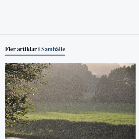
Fler artiklar i
Samhälle