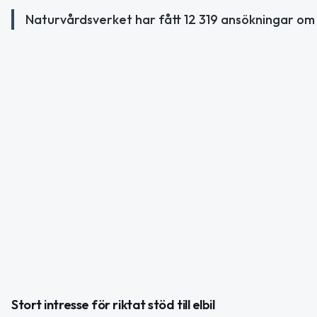
Naturvårdsverket har fått 12 319 ansökningar om 
Stort intresse för riktat stöd till elbil