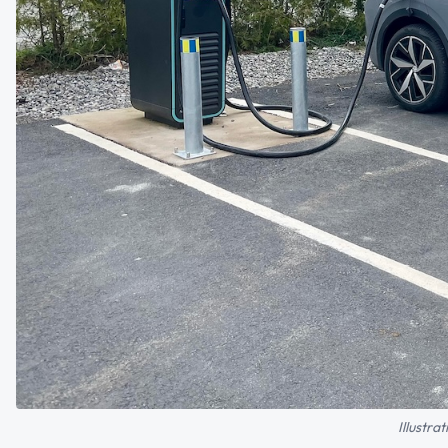
Illustra