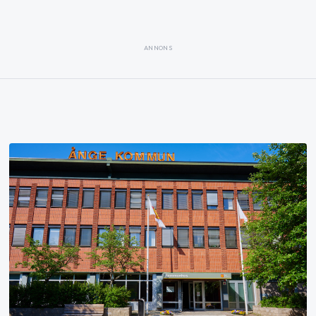
ANNONS