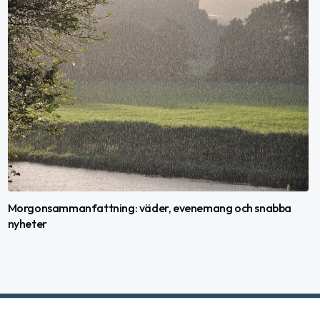
Morgonsammanfattning: väder, evenemang och snabba
nyheter