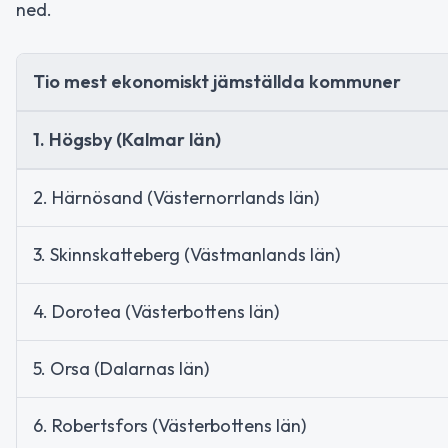
ned.
Tio mest ekonomiskt jämställda kommuner
1. Högsby (Kalmar län)
2. Härnösand (Västernorrlands län)
3. Skinnskatteberg (Västmanlands län)
4. Dorotea (Västerbottens län)
5. Orsa (Dalarnas län)
6. Robertsfors (Västerbottens län)