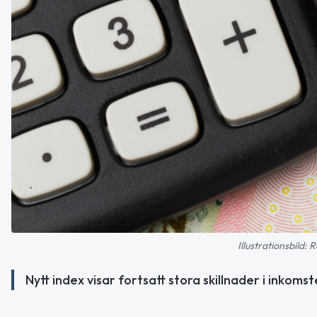
Illustrationsbild
Nytt index visar fortsatt stora skillnader i inkom