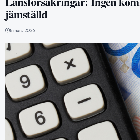
Länsförsäkringar: Ingen kom
jämställd
8 mars 2026