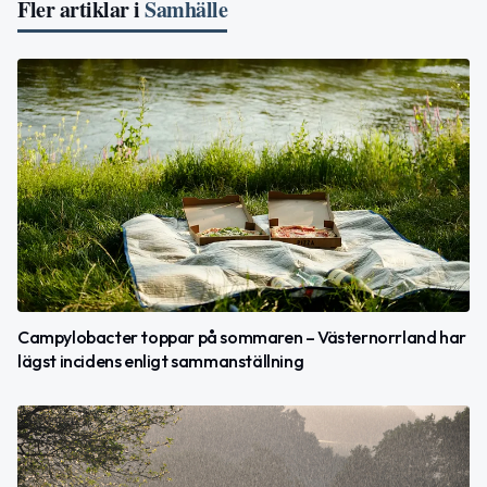
Fler artiklar i
Samhälle
Campylobacter toppar på sommaren – Västernorrland har
lägst incidens enligt sammanställning