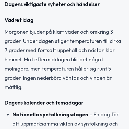
Dagens viktigaste nyheter och händelser
Vädret idag
Morgonen bjuder på klart väder och omkring 3
grader. Under dagen stiger temperaturen till cirka
7 grader med fortsatt uppehåll och nästan klar
himmel. Mot eftermiddagen blir det något
molnigare, men temperaturen håller sig runt 5
grader. Ingen nederbörd väntas och vinden är
måttlig.
Dagens kalender och temadagar
Nationella syntolkningsdagen
– En dag för
att uppmärksamma vikten av syntolkning och