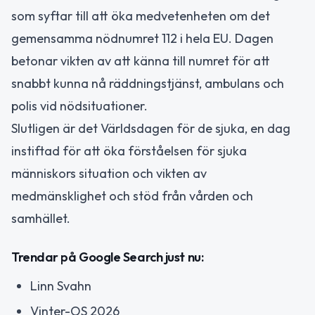
som syftar till att öka medvetenheten om det
gemensamma nödnumret 112 i hela EU. Dagen
betonar vikten av att känna till numret för att
snabbt kunna nå räddningstjänst, ambulans och
polis vid nödsituationer.
Slutligen är det Världsdagen för de sjuka, en dag
instiftad för att öka förståelsen för sjuka
människors situation och vikten av
medmänsklighet och stöd från vården och
samhället.
Trendar på Google Search just nu:
Linn Svahn
Vinter-OS 2026