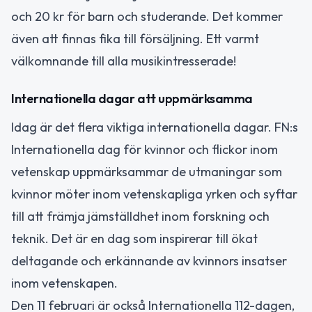
och 20 kr för barn och studerande. Det kommer
även att finnas fika till försäljning. Ett varmt
välkomnande till alla musikintresserade!
Internationella dagar att uppmärksamma
Idag är det flera viktiga internationella dagar. FN:s
Internationella dag för kvinnor och flickor inom
vetenskap uppmärksammar de utmaningar som
kvinnor möter inom vetenskapliga yrken och syftar
till att främja jämställdhet inom forskning och
teknik. Det är en dag som inspirerar till ökat
deltagande och erkännande av kvinnors insatser
inom vetenskapen.
Den 11 februari är också Internationella 112-dagen,