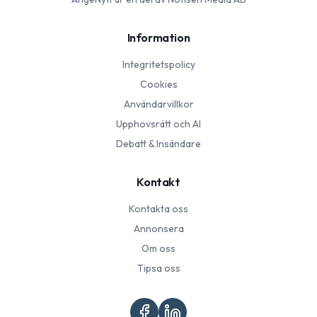
Information
Integritetspolicy
Cookies
Användarvillkor
Upphovsrätt och AI
Debatt & Insändare
Kontakt
Kontakta oss
Annonsera
Om oss
Tipsa oss