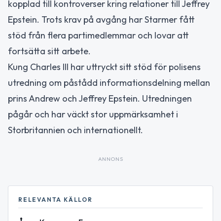
kopplad till kontroverser kring relationer till Jeffrey
Epstein. Trots krav på avgång har Starmer fått
stöd från flera partimedlemmar och lovar att
fortsätta sitt arbete.
Kung Charles III har uttryckt sitt stöd för polisens
utredning om påstådd informationsdelning mellan
prins Andrew och Jeffrey Epstein. Utredningen
pågår och har väckt stor uppmärksamhet i
Storbritannien och internationellt.
ANNONS
RELEVANTA KÄLLOR