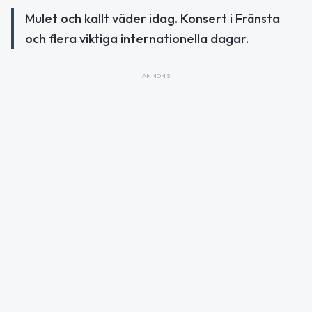
Mulet och kallt väder idag. Konsert i Fränsta
och flera viktiga internationella dagar.
ANNONS