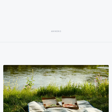
ANNONS