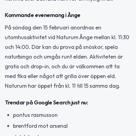
Kommande evenemang i Ånge
På söndag den 15 februari anordnas en
utomhusaktivitet vid Naturum Ånge mellan kl. 11:30
och 14:00. Där kan du prova på snöskor, spela
naturbingo och umgås runt elden. Aktiviteten är
gratis och drop-in, och du är välkommen att ta
med fika eller något att grilla över öppen eld.
Naturum har öppet från kl. 11 till 15 samma dag.
Trendar på Google Search just nu:
pontus rasmusson
brentford mot arsenal