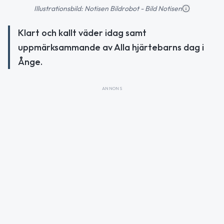
Illustrationsbild: Notisen Bildrobot - Bild Notisen
Klart och kallt väder idag samt
uppmärksammande av Alla hjärtebarns dag i
Ånge.
ANNONS