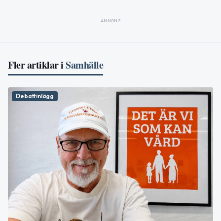
ANNONS
Fler artiklar i
Samhälle
Debattinlägg