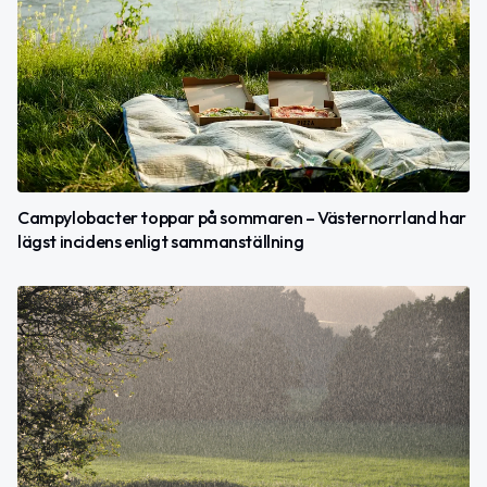
Campylobacter toppar på sommaren – Västernorrland har
lägst incidens enligt sammanställning