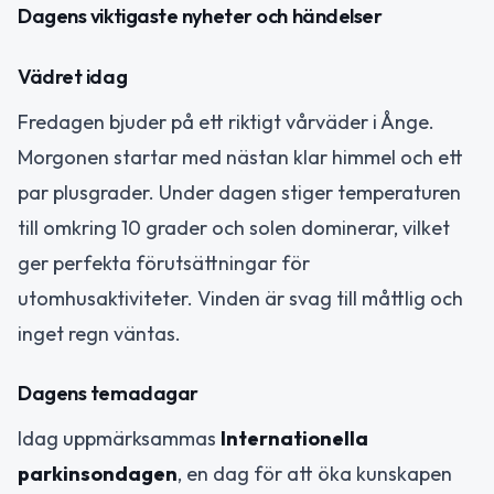
Dagens viktigaste nyheter och händelser
Vädret idag
Fredagen bjuder på ett riktigt vårväder i Ånge.
Morgonen startar med nästan klar himmel och ett
par plusgrader. Under dagen stiger temperaturen
till omkring 10 grader och solen dominerar, vilket
ger perfekta förutsättningar för
utomhusaktiviteter. Vinden är svag till måttlig och
inget regn väntas.
Dagens temadagar
Idag uppmärksammas
Internationella
parkinsondagen
, en dag för att öka kunskapen