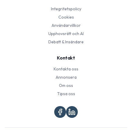
Integritetspolicy
Cookies
Användarvillkor
Upphovsrätt och AI
Debatt & Insändare
Kontakt
Kontakta oss
Annonsera
Om oss
Tipsa oss