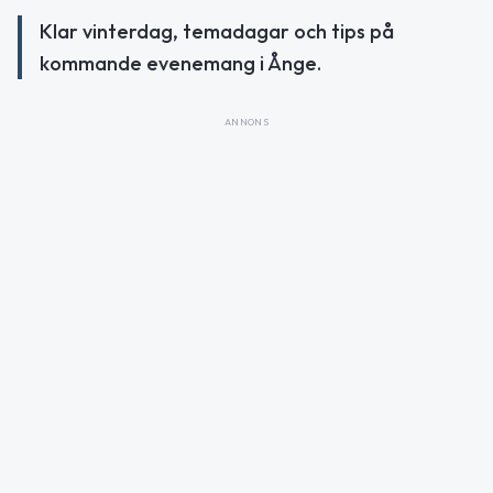
Klar vinterdag, temadagar och tips på
kommande evenemang i Ånge.
ANNONS