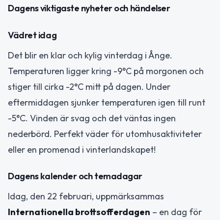
Dagens viktigaste nyheter och händelser
Vädret idag
Det blir en klar och kylig vinterdag i Ånge.
Temperaturen ligger kring -9°C på morgonen och
stiger till cirka -2°C mitt på dagen. Under
eftermiddagen sjunker temperaturen igen till runt
-5°C. Vinden är svag och det väntas ingen
nederbörd. Perfekt väder för utomhusaktiviteter
eller en promenad i vinterlandskapet!
Dagens kalender och temadagar
Idag, den 22 februari, uppmärksammas
Internationella brottsofferdagen
– en dag för