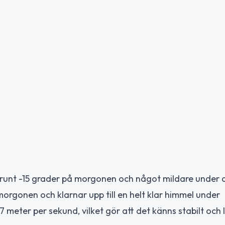
 runt -15 grader på morgonen och något mildare under 
 morgonen och klarnar upp till en helt klar himmel under
 meter per sekund, vilket gör att det känns stabilt och 