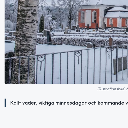
Illustrationsbild:
Kallt väder, viktiga minnesdagar och kommande v