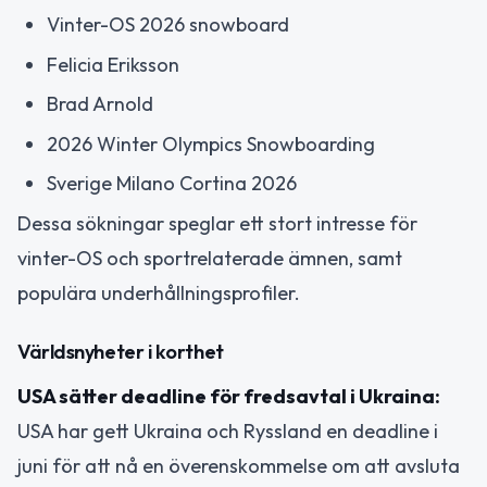
Vinter-OS 2026 snowboard
Felicia Eriksson
Brad Arnold
2026 Winter Olympics Snowboarding
Sverige Milano Cortina 2026
Dessa sökningar speglar ett stort intresse för
vinter-OS och sportrelaterade ämnen, samt
populära underhållningsprofiler.
Världsnyheter i korthet
USA sätter deadline för fredsavtal i Ukraina:
USA har gett Ukraina och Ryssland en deadline i
juni för att nå en överenskommelse om att avsluta