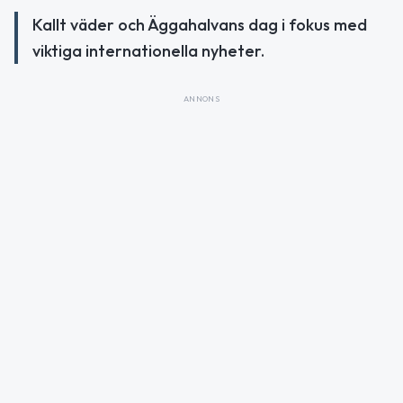
Kallt väder och Äggahalvans dag i fokus med
viktiga internationella nyheter.
ANNONS