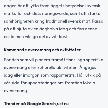
dagen är att lyfta fram äggets betydelse i svensk
matkultur och dess näringsvärde, samt att stärka
samhörigheten kring traditionell svensk mat. Passa
på att njuta av en ägghalva idag och fira denna
enkla men viktiga del av vår kost.
Kommande evenemang och aktiviteter
För den som vill planera framåt finns inga specifika
evenemang eller kulturella aktiviteter i Ånge just
idag eller imorgon som rapporterats. Håll utkik på
vår sida för uppdateringar om framtida lokala
evenemang.
Trender på Google Search just nu