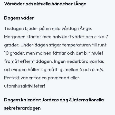
Vårväder och aktuella händelser i Ånge
Dagens väder
Tisdagen bjuder på en mild vårdag i Ånge.
Morgonen startar med halvklart väder och cirka 7
grader. Under dagen stiger temperaturen till runt
10 grader, men molnen tätnar och det blir mulet
framåt eftermiddagen. Ingen nederbörd väntas
och vinden håller sig måttlig, mellan 4 och 6 m/s.
Perfekt väder för en promenad eller
utomhusaktiviteter!
Dagens kalender: Jordens dag & Internationella
sekreterardagen