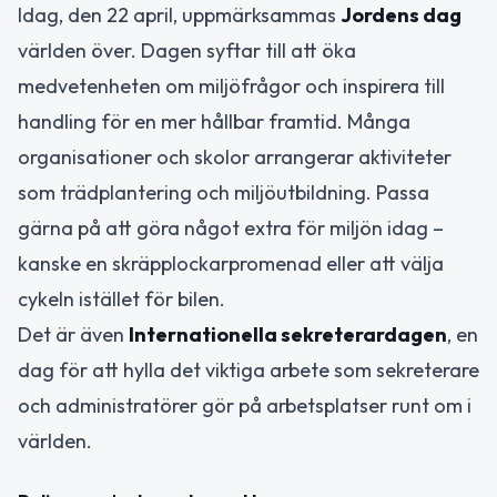
Idag, den 22 april, uppmärksammas
Jordens dag
världen över. Dagen syftar till att öka
medvetenheten om miljöfrågor och inspirera till
handling för en mer hållbar framtid. Många
organisationer och skolor arrangerar aktiviteter
som trädplantering och miljöutbildning. Passa
gärna på att göra något extra för miljön idag –
kanske en skräpplockarpromenad eller att välja
cykeln istället för bilen.
Det är även
Internationella sekreterardagen
, en
dag för att hylla det viktiga arbete som sekreterare
och administratörer gör på arbetsplatser runt om i
världen.