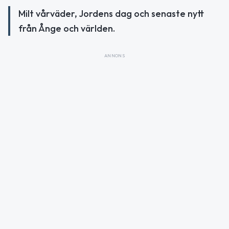
Milt vårväder, Jordens dag och senaste nytt
från Ånge och världen.
ANNONS