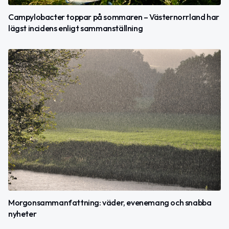
Campylobacter toppar på sommaren – Västernorrland har
lägst incidens enligt sammanställning
Morgonsammanfattning: väder, evenemang och snabba
nyheter