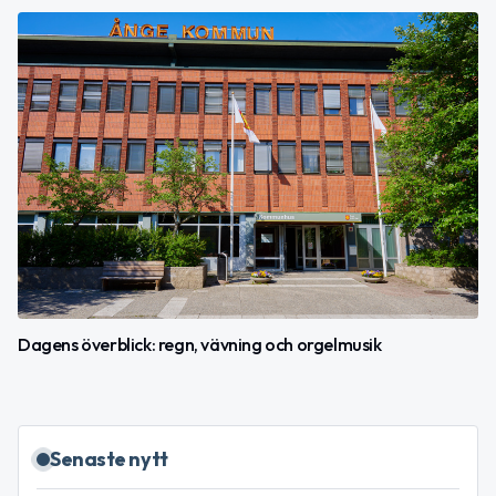
Dagens överblick: regn, vävning och orgelmusik
Senaste nytt