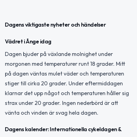
Dagens viktigaste nyheter och händelser
Vädret i Ånge idag
Dagen bjuder på växlande molnighet under
morgonen med temperaturer runt 18 grader. Mitt
på dagen väntas mulet väder och temperaturen
stiger till cirka 20 grader. Under eftermiddagen
klarnar det upp något och temperaturen håller sig
strax under 20 grader. Ingen nederbörd är att
vänta och vinden är svag hela dagen.
Dagens kalender: Internationella cykeldagen &