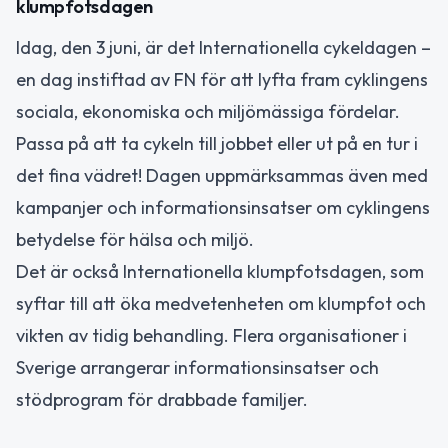
klumpfotsdagen
Idag, den 3 juni, är det Internationella cykeldagen –
en dag instiftad av FN för att lyfta fram cyklingens
sociala, ekonomiska och miljömässiga fördelar.
Passa på att ta cykeln till jobbet eller ut på en tur i
det fina vädret! Dagen uppmärksammas även med
kampanjer och informationsinsatser om cyklingens
betydelse för hälsa och miljö.
Det är också Internationella klumpfotsdagen, som
syftar till att öka medvetenheten om klumpfot och
vikten av tidig behandling. Flera organisationer i
Sverige arrangerar informationsinsatser och
stödprogram för drabbade familjer.