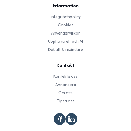
Information
Integritetspolicy
Cookies
Användarvillkor
Upphovsrätt och AI
Debatt & Insändare
Kontakt
Kontakta oss
Annonsera
Om oss
Tipsa oss