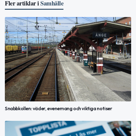
Fler artiklar i
Samhälle
Snabbkollen: väder, evenemang och viktiga notiser