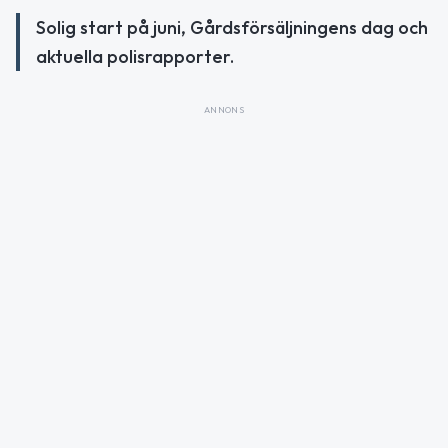
Solig start på juni, Gårdsförsäljningens dag och
aktuella polisrapporter.
ANNONS