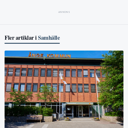
ANNONS
Fler artiklar i
Samhälle