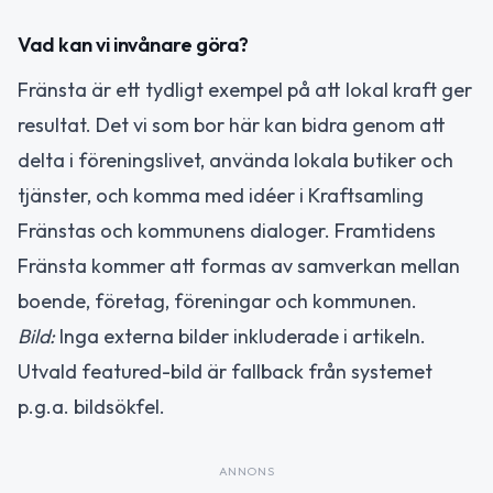
Vad kan vi invånare göra?
Fränsta är ett tydligt exempel på att lokal kraft ger
resultat. Det vi som bor här kan bidra genom att
delta i föreningslivet, använda lokala butiker och
tjänster, och komma med idéer i Kraftsamling
Fränstas och kommunens dialoger. Framtidens
Fränsta kommer att formas av samverkan mellan
boende, företag, föreningar och kommunen.
Bild:
Inga externa bilder inkluderade i artikeln.
Utvald featured-bild är fallback från systemet
p.g.a. bildsökfel.
ANNONS