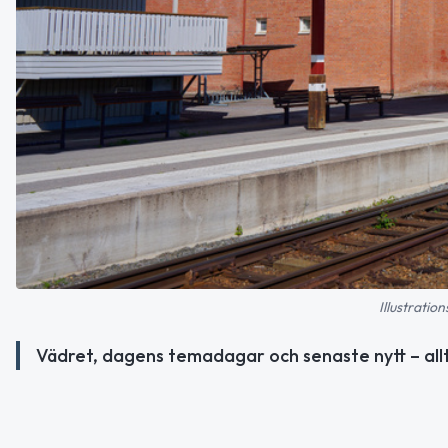
Illustratio
Vädret, dagens temadagar och senaste nytt – all