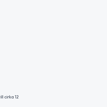
l cirka 12