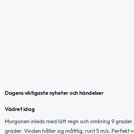
Dagens viktigaste nyheter och händelser
Vädret idag
Morgonen inleds med lätt regn och omkring 9 grader. 
grader. Vinden håller sig måttlig, runt 5 m/s. Perfekt