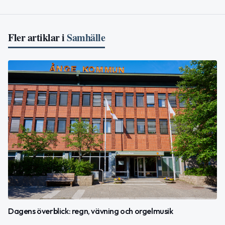
Fler artiklar i
Samhälle
Dagens överblick: regn, vävning och orgelmusik