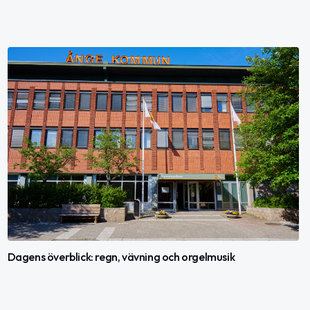
Dagens överblick: regn, vävning och orgelmusik