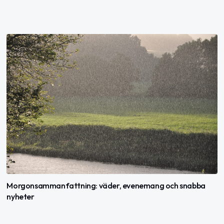
Morgonsammanfattning: väder, evenemang och snabba
nyheter