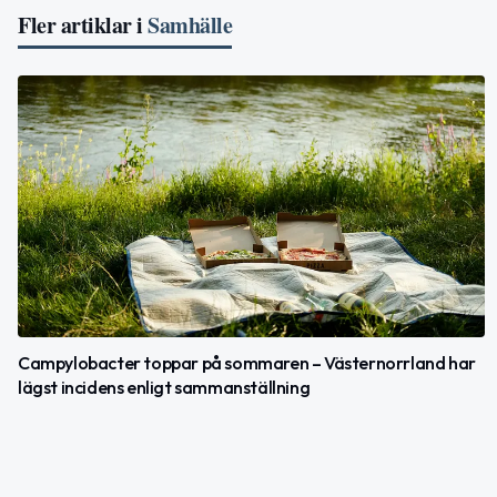
Fler artiklar i
Samhälle
Campylobacter toppar på sommaren – Västernorrland har
lägst incidens enligt sammanställning