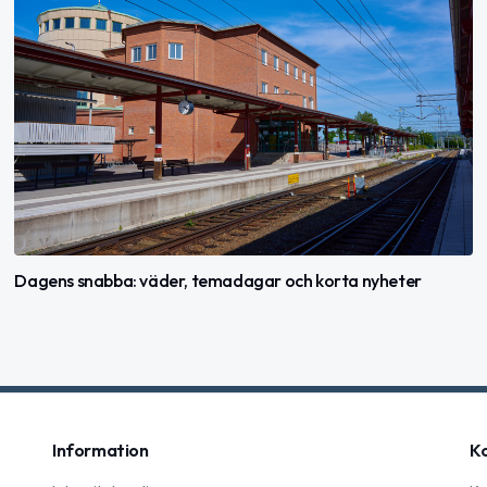
Dagens snabba: väder, temadagar och korta nyheter
Information
K