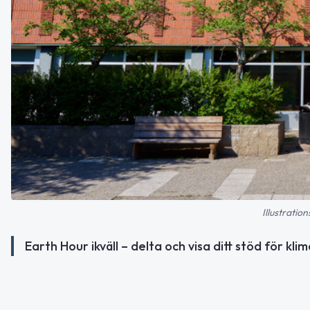
Illustratio
Earth Hour ikväll – delta och visa ditt stöd för klim