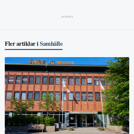
ANNONS
Fler artiklar i
Samhälle