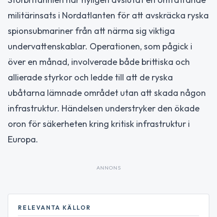
militärinsats i Nordatlanten för att avskräcka ryska
spionsubmariner från att närma sig viktiga
undervattenskablar. Operationen, som pågick i
över en månad, involverade både brittiska och
allierade styrkor och ledde till att de ryska
ubåtarna lämnade området utan att skada någon
infrastruktur. Händelsen understryker den ökade
oron för säkerheten kring kritisk infrastruktur i
Europa.
ANNONS
RELEVANTA KÄLLOR