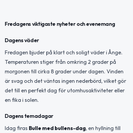
Fredagens viktigaste nyheter och evenemang
Dagens väder
Fredagen bjuder på klart och soligt väder i Ånge.
Temperaturen stiger från omkring 2 grader på
morgonen till cirka 8 grader under dagen. Vinden
är svag och det väntas ingen nederbörd, vilket gör
det till en perfekt dag för utomhusaktiviteter eller
en fika i solen.
Dagens temadagar
Idag firas
Bulle med bullens-dag
, en hyllning till