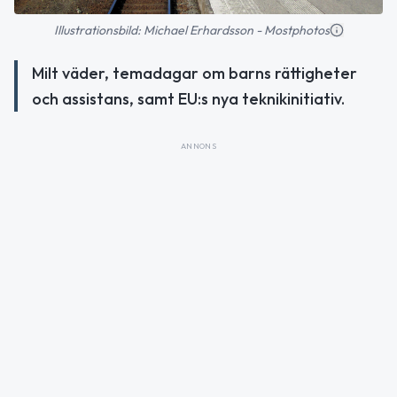
Illustrationsbild: Michael Erhardsson - Mostphotos
Milt väder, temadagar om barns rättigheter
och assistans, samt EU:s nya teknikinitiativ.
ANNONS