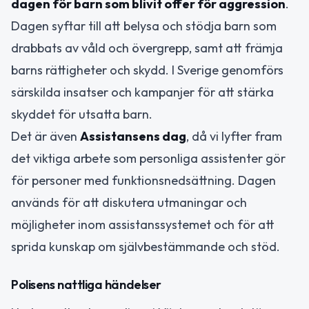
dagen för barn som blivit offer för aggression
.
Dagen syftar till att belysa och stödja barn som
drabbats av våld och övergrepp, samt att främja
barns rättigheter och skydd. I Sverige genomförs
särskilda insatser och kampanjer för att stärka
skyddet för utsatta barn.
Det är även
Assistansens dag
, då vi lyfter fram
det viktiga arbete som personliga assistenter gör
för personer med funktionsnedsättning. Dagen
används för att diskutera utmaningar och
möjligheter inom assistanssystemet och för att
sprida kunskap om självbestämmande och stöd.
Polisens nattliga händelser