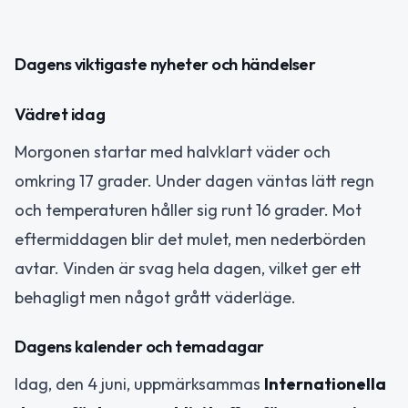
Dagens viktigaste nyheter och händelser
Vädret idag
Morgonen startar med halvklart väder och
omkring 17 grader. Under dagen väntas lätt regn
och temperaturen håller sig runt 16 grader. Mot
eftermiddagen blir det mulet, men nederbörden
avtar. Vinden är svag hela dagen, vilket ger ett
behagligt men något grått väderläge.
Dagens kalender och temadagar
Idag, den 4 juni, uppmärksammas
Internationella