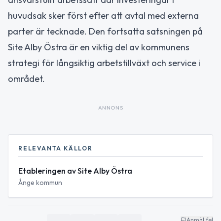
huvudsak sker först efter att avtal med externa
parter är tecknade. Den fortsatta satsningen på
Site Alby Östra är en viktig del av kommunens
strategi för långsiktig arbetstillväxt och service i
området.
ANNONS
RELEVANTA KÄLLOR
Etableringen av Site Alby Östra
Ånge kommun
Anmäl fel