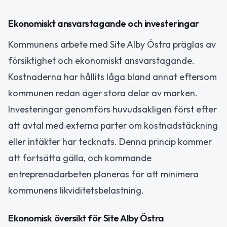
Ekonomiskt ansvarstagande och investeringar
Kommunens arbete med Site Alby Östra präglas av
försiktighet och ekonomiskt ansvarstagande.
Kostnaderna har hållits låga bland annat eftersom
kommunen redan äger stora delar av marken.
Investeringar genomförs huvudsakligen först efter
att avtal med externa parter om kostnadstäckning
eller intäkter har tecknats. Denna princip kommer
att fortsätta gälla, och kommande
entreprenadarbeten planeras för att minimera
kommunens likviditetsbelastning.
Ekonomisk översikt för Site Alby Östra