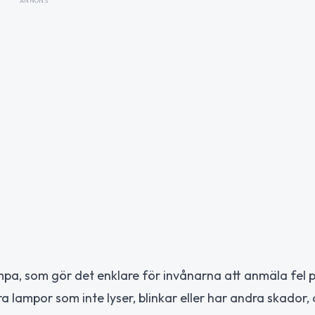
ANNONS
pa, som gör det enklare för invånarna att anmäla fel 
lampor som inte lyser, blinkar eller har andra skador,