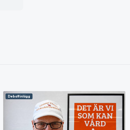
Debattinlägg