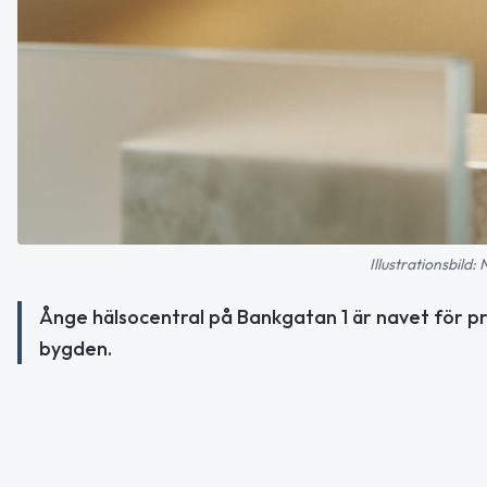
Illustrationsbild:
Ånge hälsocentral på Bankgatan 1 är navet för 
bygden.