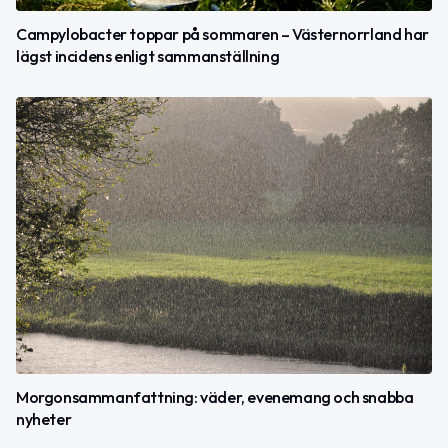
Campylobacter toppar på sommaren – Västernorrland har
lägst incidens enligt sammanställning
Morgonsammanfattning: väder, evenemang och snabba
nyheter