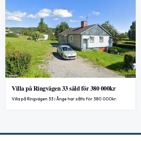
Villa på Ringvägen 33 såld för 380 000kr
Villa på Ringvägen 33 i Ånge har sålts för 380 000kr.