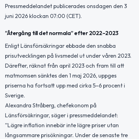
Pressmeddelandet publicerades onsdagen den 3
juni 2026 klockan 07:00 (CET).
”Återgång till det normala” efter 2022–2023
Enligt Länsförsäkringar ebbade den snabba
prisutvecklingen på livsmedel ut under våren 2023.
Därefter, räknat från april 2023 och fram till att
matmomsen sänktes den 1 maj 2026, uppges
priserna ha fortsatt upp med cirka 5–6 procent i
Sverige.
Alexandra Stråberg, chefekonom på
Länsförsäkringar, säger i pressmeddelandet:
”Lägre inflation innebär inte lägre priser utan
långsammare prisökningar. Under de senaste tre