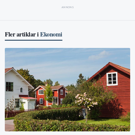
ANNONS
Fler artiklar i
Ekonomi