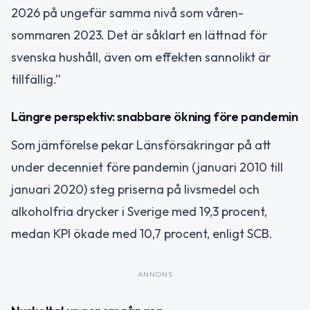
2026 på ungefär samma nivå som våren-
sommaren 2023. Det är såklart en lättnad för
svenska hushåll, även om effekten sannolikt är
tillfällig.”
Längre perspektiv: snabbare ökning före pandemin
Som jämförelse pekar Länsförsäkringar på att
under decenniet före pandemin (januari 2010 till
januari 2020) steg priserna på livsmedel och
alkoholfria drycker i Sverige med 19,3 procent,
medan KPI ökade med 10,7 procent, enligt SCB.
ANNONS