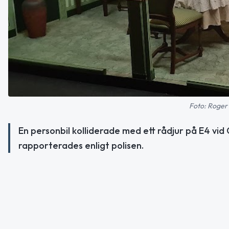
Foto: Roger 
En personbil kolliderade med ett rådjur på E4 vid
rapporterades enligt polisen.