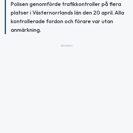
Polisen genomförde trafikkontroller på flera
platser i Västernorrlands län den 20 april. Alla
kontrollerade fordon och förare var utan
anmärkning.
ANNONS