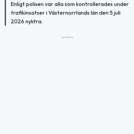
Enligt polisen var alla som kontrollerades under
trafikinsatser i Västernorrlands län den 5 juli
2026 nyktra.
ANNONS