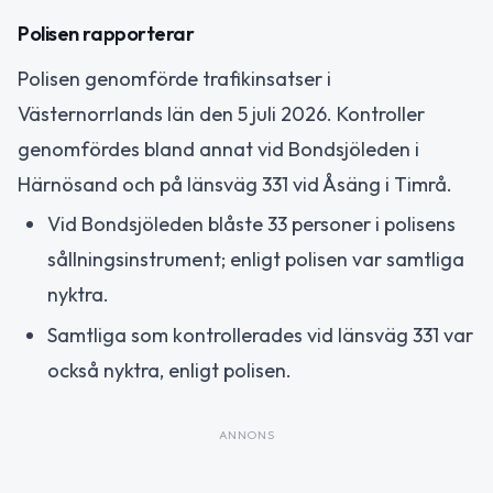
Polisen rapporterar
Polisen genomförde trafikinsatser i
Västernorrlands län den 5 juli 2026. Kontroller
genomfördes bland annat vid Bondsjöleden i
Härnösand och på länsväg 331 vid Åsäng i Timrå.
Vid Bondsjöleden blåste 33 personer i polisens
sållningsinstrument; enligt polisen var samtliga
nyktra.
Samtliga som kontrollerades vid länsväg 331 var
också nyktra, enligt polisen.
ANNONS