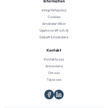
Information
Integritetspolicy
Cookies
Användarvillkor
Upphovsrätt och AI
Debatt & Insändare
Kontakt
Kontakta oss
Annonsera
Om oss
Tipsa oss