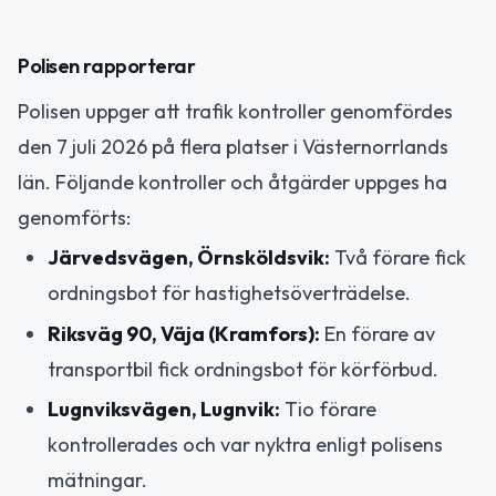
Polisen rapporterar
Polisen uppger att trafik kontroller genomfördes
den 7 juli 2026 på flera platser i Västernorrlands
län. Följande kontroller och åtgärder uppges ha
genomförts:
Järvedsvägen, Örnsköldsvik:
Två förare fick
ordningsbot för hastighetsöverträdelse.
Riksväg 90, Väja (Kramfors):
En förare av
transportbil fick ordningsbot för körförbud.
Lugnviksvägen, Lugnvik:
Tio förare
kontrollerades och var nyktra enligt polisens
mätningar.