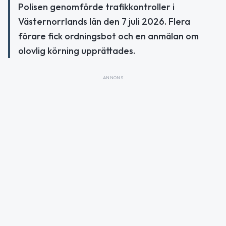
Polisen genomförde trafikkontroller i
Västernorrlands län den 7 juli 2026. Flera
förare fick ordningsbot och en anmälan om
olovlig körning upprättades.
ANNONS