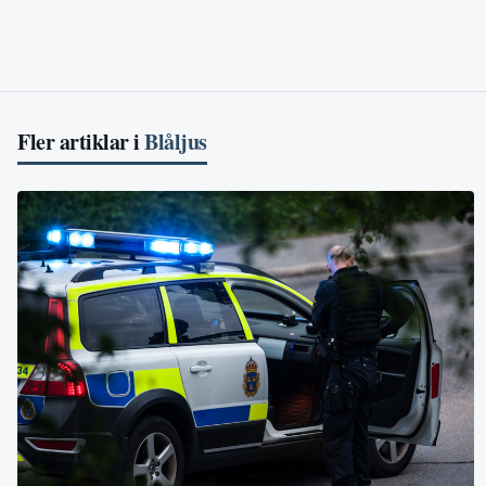
Fler artiklar i
Blåljus