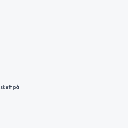
 skett på