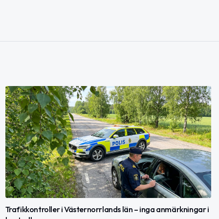
Trafikkontroller i Västernorrlands län – inga anmärkningar i