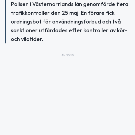
Polisen i Västernorrlands län genomförde flera
trafikkontroller den 25 maj. En förare fick
ordningsbot för användningsförbud och två
sanktioner utfärdades efter kontroller av kör-
och vilotider.
ANNONS