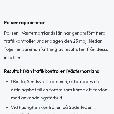
Polisen rapporterar
Polisen i Västernorrlands län har genomfört flera
trafikkontroller under dagen den 25 maj. Nedan
följer en sammanfattning av resultaten från dessa
insatser.
Resultat från trafikkontroller i Västernorrland
I Birsta, Sundsvalls kommun, utfärdades en
ordningsbot till en förare som körde ett fordon
med användningsförbud.
Vid hastighetskontrollen på Söderleden i