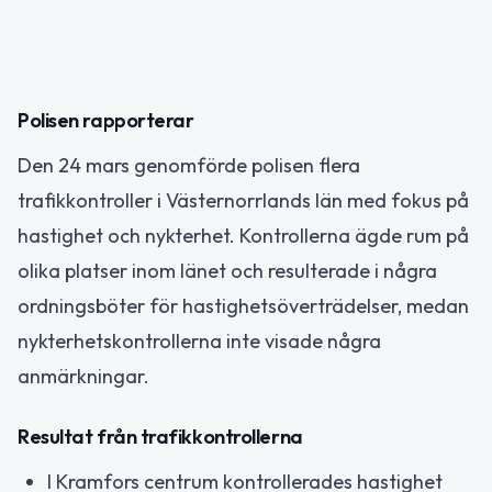
Polisen rapporterar
Den 24 mars genomförde polisen flera
trafikkontroller i Västernorrlands län med fokus på
hastighet och nykterhet. Kontrollerna ägde rum på
olika platser inom länet och resulterade i några
ordningsböter för hastighetsöverträdelser, medan
nykterhetskontrollerna inte visade några
anmärkningar.
Resultat från trafikkontrollerna
I Kramfors centrum kontrollerades hastighet