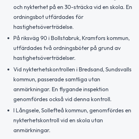
och nykterhet på en 30-sträcka vid en skola. En
ordningsbot utfärdades för
hastighetsöverträdelse.
På riksväg 90 i Bollstabruk, Kramfors kommun,
utfärdades två ordningsböter på grund av
hastighetsöverträdelser.
Vid nykterhetskontrollen i Bredsand, Sundsvalls
kommun, passerade samtliga utan
anmärkningar. En flygande inspektion
genomfördes också vid denna kontroll.
I Långsele, Sollefteå kommun, genomfördes en
nykterhetskontroll vid en skola utan
anmärkningar.