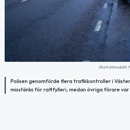
Illustrationsbild:
Polisen genomförde flera trafikkontroller i Väster
misstänks för rattfylleri, medan övriga förare var