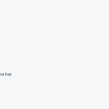
rna har