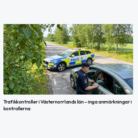
Trafikkontroller i Västernorrlands län – inga anmärkningar i
kontrollerna