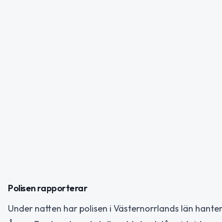
Polisen rapporterar
Under natten har polisen i Västernorrlands län hantera