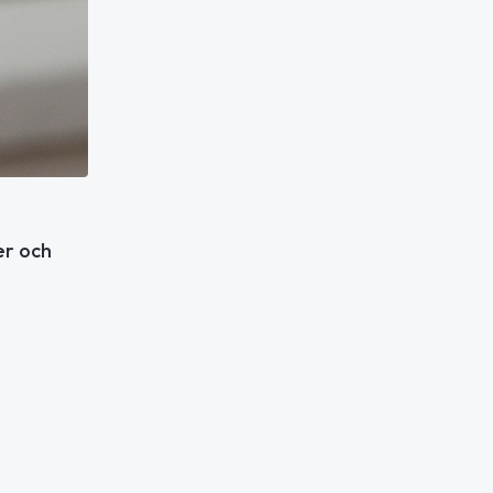
er och