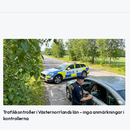
Trafikkontroller i Västernorrlands län – inga anmärkningar i
kontrollerna