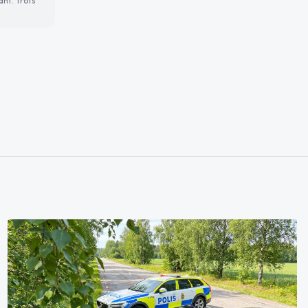
ant. Trots