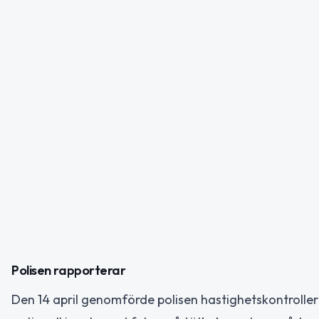
Polisen rapporterar
Den 14 april genomförde polisen hastighetskontroller p