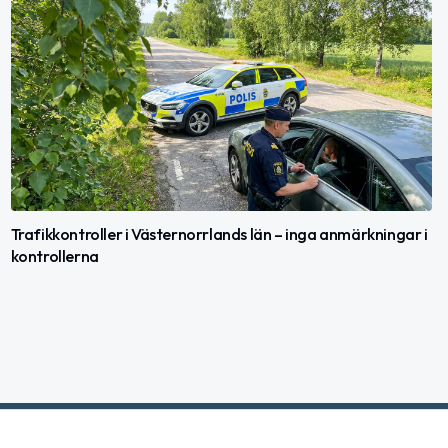
Trafikkontroller i Västernorrlands län – inga anmärkningar i
kontrollerna