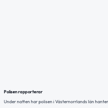
Polisen rapporterar
Under natten har polisen i Västernorrlands län hanter