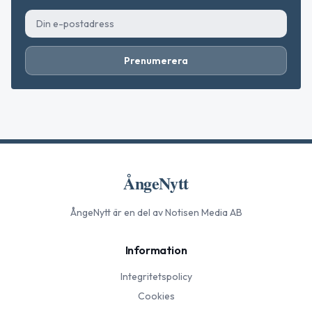
Prenumerera
ÅngeNytt
ÅngeNytt
är en del av Notisen Media AB
Information
Integritetspolicy
Cookies