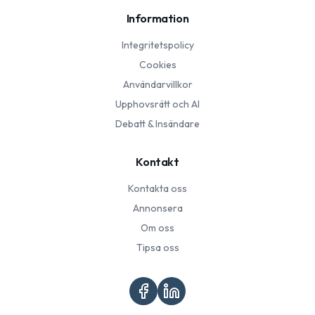
Information
Integritetspolicy
Cookies
Användarvillkor
Upphovsrätt och AI
Debatt & Insändare
Kontakt
Kontakta oss
Annonsera
Om oss
Tipsa oss